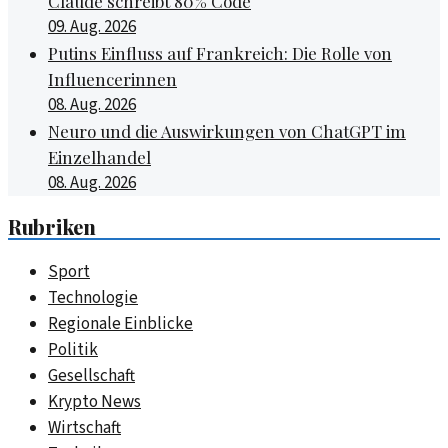
Claude schreibt 80% Code
09. Aug. 2026
Putins Einfluss auf Frankreich: Die Rolle von
Influencerinnen
08. Aug. 2026
Neuro und die Auswirkungen von ChatGPT im
Einzelhandel
08. Aug. 2026
Rubriken
Sport
Technologie
Regionale Einblicke
Politik
Gesellschaft
Krypto News
Wirtschaft