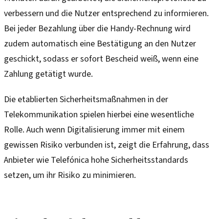
verbessern und die Nutzer entsprechend zu informieren.
Bei jeder Bezahlung über die Handy-Rechnung wird
zudem automatisch eine Bestätigung an den Nutzer
geschickt, sodass er sofort Bescheid weiß, wenn eine
Zahlung getätigt wurde.
Die etablierten Sicherheitsmaßnahmen in der
Telekommunikation spielen hierbei eine wesentliche
Rolle. Auch wenn Digitalisierung immer mit einem
gewissen Risiko verbunden ist, zeigt die Erfahrung, dass
Anbieter wie Telefónica hohe Sicherheitsstandards
setzen, um ihr Risiko zu minimieren.