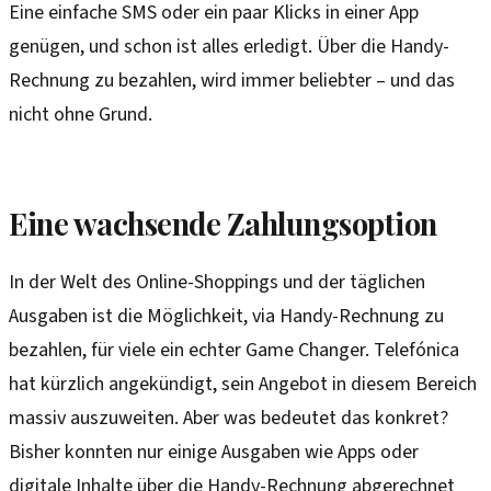
Eine einfache SMS oder ein paar Klicks in einer App
genügen, und schon ist alles erledigt. Über die Handy-
Rechnung zu bezahlen, wird immer beliebter – und das
nicht ohne Grund.
Eine wachsende Zahlungsoption
In der Welt des Online-Shoppings und der täglichen
Ausgaben ist die Möglichkeit, via Handy-Rechnung zu
bezahlen, für viele ein echter Game Changer. Telefónica
hat kürzlich angekündigt, sein Angebot in diesem Bereich
massiv auszuweiten. Aber was bedeutet das konkret?
Bisher konnten nur einige Ausgaben wie Apps oder
digitale Inhalte über die Handy-Rechnung abgerechnet