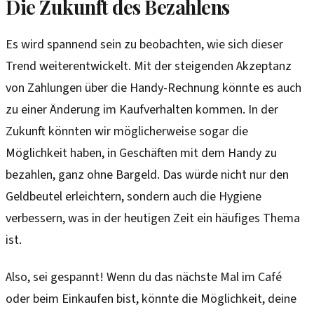
Die Zukunft des Bezahlens
Es wird spannend sein zu beobachten, wie sich dieser
Trend weiterentwickelt. Mit der steigenden Akzeptanz
von Zahlungen über die Handy-Rechnung könnte es auch
zu einer Änderung im Kaufverhalten kommen. In der
Zukunft könnten wir möglicherweise sogar die
Möglichkeit haben, in Geschäften mit dem Handy zu
bezahlen, ganz ohne Bargeld. Das würde nicht nur den
Geldbeutel erleichtern, sondern auch die Hygiene
verbessern, was in der heutigen Zeit ein häufiges Thema
ist.
Also, sei gespannt! Wenn du das nächste Mal im Café
oder beim Einkaufen bist, könnte die Möglichkeit, deine