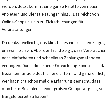
werden. Jetzt kommt eine ganze Palette von neuen
Anbietern und Dienstleistungen hinzu. Das reicht von
Online-Shops bis hin zu Ticketbuchungen für
Veranstaltungen.
Du denkst vielleicht, das klingt alles ein bisschen zu gut,
um wahr zu sein. Aber der Trend zeigt, dass Verbraucher
nach einfacheren und schnelleren Zahlungsmethoden
verlangen. Durch diese neue Entwicklung könnte sich das
Bezahlen für viele deutlich erleichtern. Und ganz ehrlich,
wer hat nicht schon mal die Erfahrung gemacht, dass
man beim Bezahlen in einer großen Gruppe vergisst, sein
Bargeld bereit zu haben?