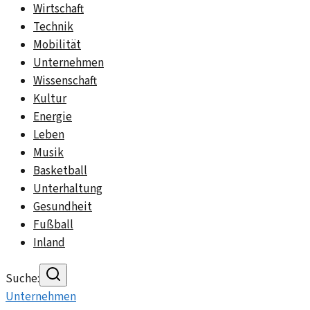
Wirtschaft
Technik
Mobilität
Unternehmen
Wissenschaft
Kultur
Energie
Leben
Musik
Basketball
Unterhaltung
Gesundheit
Fußball
Inland
Suche:
Unternehmen