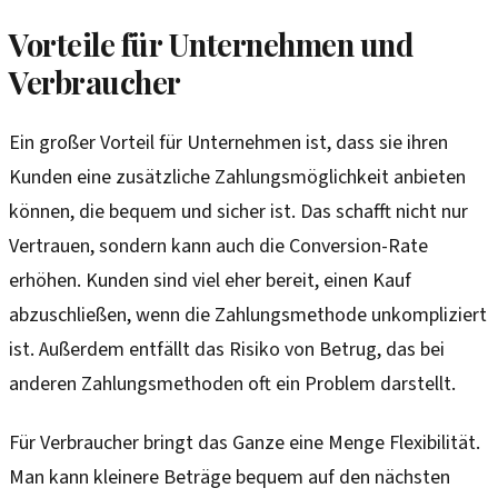
Vorteile für Unternehmen und
Verbraucher
Ein großer Vorteil für Unternehmen ist, dass sie ihren
Kunden eine zusätzliche Zahlungsmöglichkeit anbieten
können, die bequem und sicher ist. Das schafft nicht nur
Vertrauen, sondern kann auch die Conversion-Rate
erhöhen. Kunden sind viel eher bereit, einen Kauf
abzuschließen, wenn die Zahlungsmethode unkompliziert
ist. Außerdem entfällt das Risiko von Betrug, das bei
anderen Zahlungsmethoden oft ein Problem darstellt.
Für Verbraucher bringt das Ganze eine Menge Flexibilität.
Man kann kleinere Beträge bequem auf den nächsten