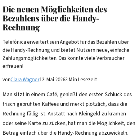
Die neuen Möglichkeiten des
Bezahlens über die Handy-
Rechnung
Telefónica erweitert sein Angebot für das Bezahlen über
die Handy-Rechnung und bietet Nutzern neue, einfache
Zahlungsmöglichkeiten. Das könnte viele Verbraucher
erfreuen!
von
Clara Wagner
12. Mai 2026
3
Min Lesezeit
Man sitzt in einem Café, genießt den ersten Schluck des
frisch gebrühten Kaffees und merkt plötzlich, dass die
Rechnung fällig ist. Anstatt nach Kleingeld zu kramen
oder seine Karte zu zücken, hat man die Möglichkeit, den
Betrag einfach über die Handy-Rechnung abzuwickeln.