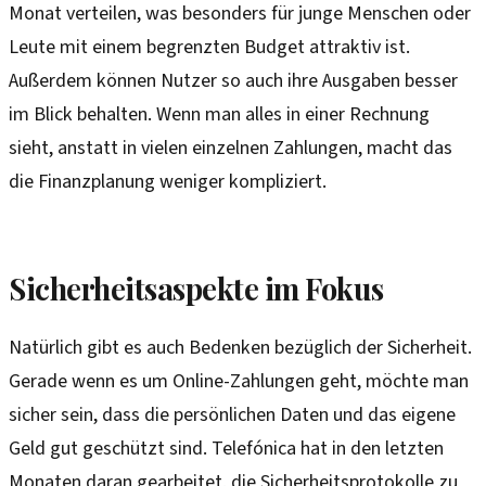
Monat verteilen, was besonders für junge Menschen oder
Leute mit einem begrenzten Budget attraktiv ist.
Außerdem können Nutzer so auch ihre Ausgaben besser
im Blick behalten. Wenn man alles in einer Rechnung
sieht, anstatt in vielen einzelnen Zahlungen, macht das
die Finanzplanung weniger kompliziert.
Sicherheitsaspekte im Fokus
Natürlich gibt es auch Bedenken bezüglich der Sicherheit.
Gerade wenn es um Online-Zahlungen geht, möchte man
sicher sein, dass die persönlichen Daten und das eigene
Geld gut geschützt sind. Telefónica hat in den letzten
Monaten daran gearbeitet, die Sicherheitsprotokolle zu