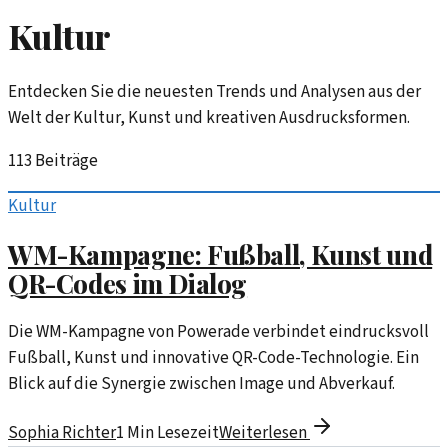
Kultur
Entdecken Sie die neuesten Trends und Analysen aus der
Welt der Kultur, Kunst und kreativen Ausdrucksformen.
113
Beiträge
Kultur
WM-Kampagne: Fußball, Kunst und
QR-Codes im Dialog
Die WM-Kampagne von Powerade verbindet eindrucksvoll
Fußball, Kunst und innovative QR-Code-Technologie. Ein
Blick auf die Synergie zwischen Image und Abverkauf.
Sophia Richter
1
Min Lesezeit
Weiterlesen