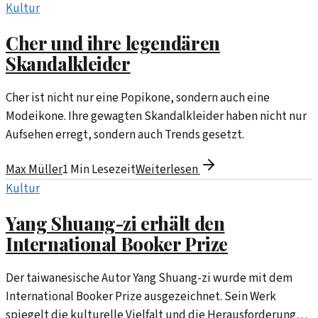
Kultur
Cher und ihre legendären
Skandalkleider
Cher ist nicht nur eine Popikone, sondern auch eine
Modeikone. Ihre gewagten Skandalkleider haben nicht nur
Aufsehen erregt, sondern auch Trends gesetzt.
Max Müller
1
Min Lesezeit
Weiterlesen
Kultur
Yang Shuang-zi erhält den
International Booker Prize
Der taiwanesische Autor Yang Shuang-zi wurde mit dem
International Booker Prize ausgezeichnet. Sein Werk
spiegelt die kulturelle Vielfalt und die Herausforderungen