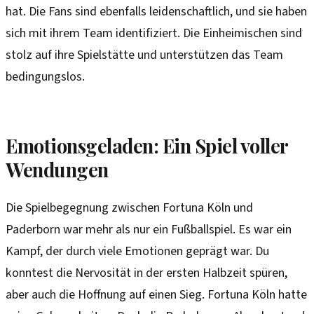
hat. Die Fans sind ebenfalls leidenschaftlich, und sie haben
sich mit ihrem Team identifiziert. Die Einheimischen sind
stolz auf ihre Spielstätte und unterstützen das Team
bedingungslos.
Emotionsgeladen: Ein Spiel voller
Wendungen
Die Spielbegegnung zwischen Fortuna Köln und
Paderborn war mehr als nur ein Fußballspiel. Es war ein
Kampf, der durch viele Emotionen geprägt war. Du
konntest die Nervosität in der ersten Halbzeit spüren,
aber auch die Hoffnung auf einen Sieg. Fortuna Köln hatte