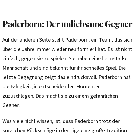
Paderborn: Der unliebsame Gegner
Auf der anderen Seite steht Paderborn, ein Team, das sich
über die Jahre immer wieder neu formiert hat. Es ist nicht
einfach, gegen sie zu spielen. Sie haben eine heimstarke
Mannschaft und sind bekannt für ihr schnelles Spiel. Die
letzte Begegnung zeigt das eindrucksvoll. Paderborn hat
die Fähigkeit, in entscheidenden Momenten
zuzuschlagen. Das macht sie zu einem gefährlichen
Gegner.
Was viele nicht wissen, ist, dass Paderborn trotz der
kürzlichen Rückschläge in der Liga eine große Tradition