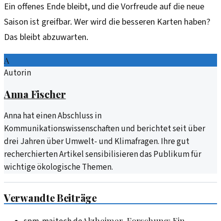
Ein offenes Ende bleibt, und die Vorfreude auf die neue
Saison ist greifbar. Wer wird die besseren Karten haben?
Das bleibt abzuwarten.
A
Autorin
Anna Fischer
Anna hat einen Abschluss in
Kommunikationswissenschaften und berichtet seit über
drei Jahren über Umwelt- und Klimafragen. Ihre gut
recherchierten Artikel sensibilisieren das Publikum für
wichtige ökologische Themen.
Verwandte Beiträge
Alzheimer-Forschung: Ein