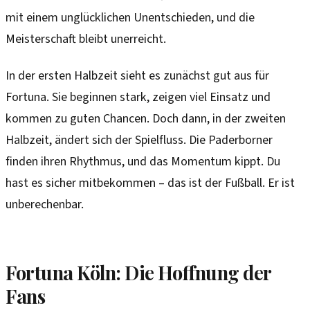
mit einem unglücklichen Unentschieden, und die
Meisterschaft bleibt unerreicht.
In der ersten Halbzeit sieht es zunächst gut aus für
Fortuna. Sie beginnen stark, zeigen viel Einsatz und
kommen zu guten Chancen. Doch dann, in der zweiten
Halbzeit, ändert sich der Spielfluss. Die Paderborner
finden ihren Rhythmus, und das Momentum kippt. Du
hast es sicher mitbekommen – das ist der Fußball. Er ist
unberechenbar.
Fortuna Köln: Die Hoffnung der
Fans