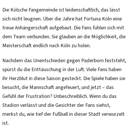
Die Kölsche Fangemeinde ist leidenschaftlich, das lässt
sich nicht leugnen. Über die Jahre hat Fortuna Köln eine
treue Anhängerschaft aufgebaut. Die Fans fühlen sich mit
dem Team verbunden. Sie glauben an die Möglichkeit, die
Meisterschaft endlich nach Köln zu holen.
Nachdem das Unentschieden gegen Paderborn feststeht,
spürst du die Enttäuschung in der Luft. Viele Fans haben
ihr Herzblut in diese Saison gesteckt. Die Spiele haben sie
besucht, die Mannschaft angefeuert, und jetzt – das
Gefühl der Frustration? Unbeschreiblich. Wenn du das
Stadion verlässt und die Gesichter der Fans siehst,
merkst du, wie tief der Fußball in dieser Stadt verwurzelt
ist.