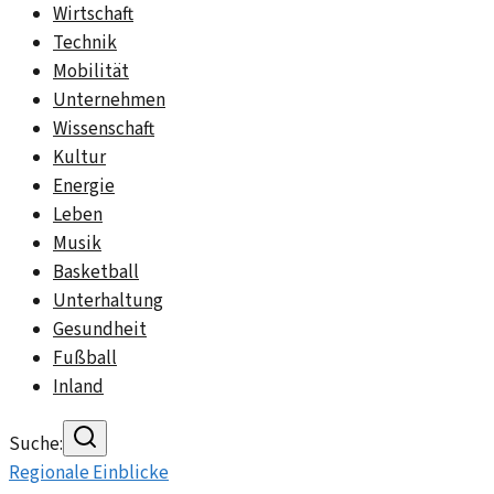
Wirtschaft
Technik
Mobilität
Unternehmen
Wissenschaft
Kultur
Energie
Leben
Musik
Basketball
Unterhaltung
Gesundheit
Fußball
Inland
Suche:
Regionale Einblicke