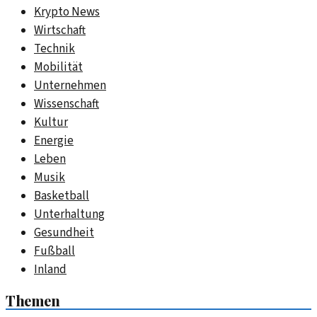
Krypto News
Wirtschaft
Technik
Mobilität
Unternehmen
Wissenschaft
Kultur
Energie
Leben
Musik
Basketball
Unterhaltung
Gesundheit
Fußball
Inland
Themen