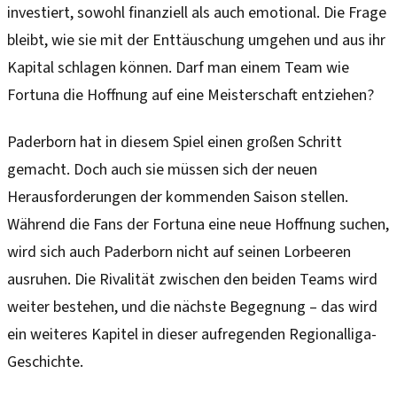
investiert, sowohl finanziell als auch emotional. Die Frage
bleibt, wie sie mit der Enttäuschung umgehen und aus ihr
Kapital schlagen können. Darf man einem Team wie
Fortuna die Hoffnung auf eine Meisterschaft entziehen?
Paderborn hat in diesem Spiel einen großen Schritt
gemacht. Doch auch sie müssen sich der neuen
Herausforderungen der kommenden Saison stellen.
Während die Fans der Fortuna eine neue Hoffnung suchen,
wird sich auch Paderborn nicht auf seinen Lorbeeren
ausruhen. Die Rivalität zwischen den beiden Teams wird
weiter bestehen, und die nächste Begegnung – das wird
ein weiteres Kapitel in dieser aufregenden Regionalliga-
Geschichte.