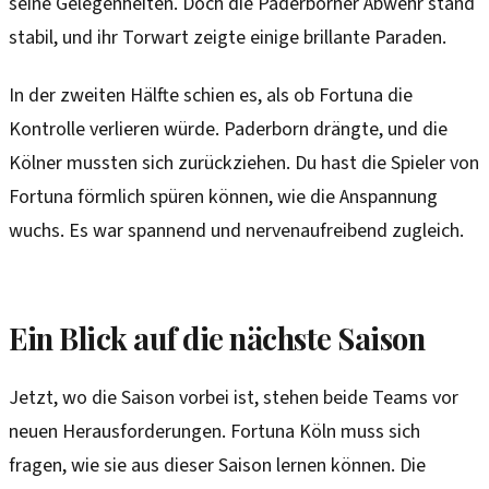
seine Gelegenheiten. Doch die Paderborner Abwehr stand
stabil, und ihr Torwart zeigte einige brillante Paraden.
In der zweiten Hälfte schien es, als ob Fortuna die
Kontrolle verlieren würde. Paderborn drängte, und die
Kölner mussten sich zurückziehen. Du hast die Spieler von
Fortuna förmlich spüren können, wie die Anspannung
wuchs. Es war spannend und nervenaufreibend zugleich.
Ein Blick auf die nächste Saison
Jetzt, wo die Saison vorbei ist, stehen beide Teams vor
neuen Herausforderungen. Fortuna Köln muss sich
fragen, wie sie aus dieser Saison lernen können. Die