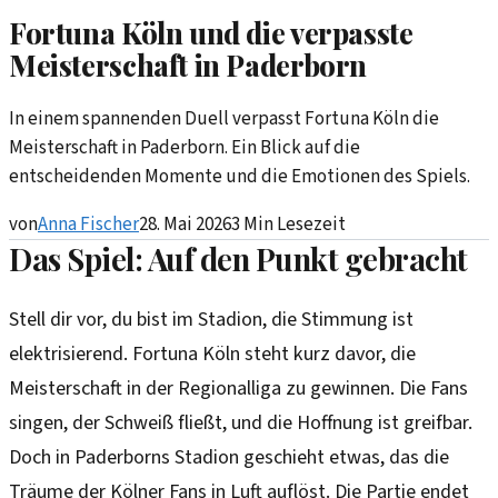
Fortuna Köln und die verpasste
Meisterschaft in Paderborn
In einem spannenden Duell verpasst Fortuna Köln die
Meisterschaft in Paderborn. Ein Blick auf die
entscheidenden Momente und die Emotionen des Spiels.
von
Anna Fischer
28. Mai 2026
3
Min Lesezeit
Das Spiel: Auf den Punkt gebracht
Stell dir vor, du bist im Stadion, die Stimmung ist
elektrisierend. Fortuna Köln steht kurz davor, die
Meisterschaft in der Regionalliga zu gewinnen. Die Fans
singen, der Schweiß fließt, und die Hoffnung ist greifbar.
Doch in Paderborns Stadion geschieht etwas, das die
Träume der Kölner Fans in Luft auflöst. Die Partie endet