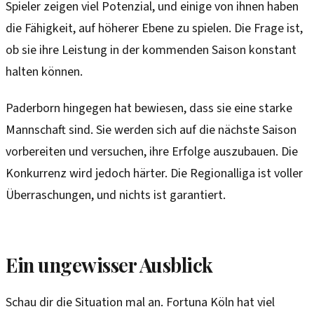
Spieler zeigen viel Potenzial, und einige von ihnen haben
die Fähigkeit, auf höherer Ebene zu spielen. Die Frage ist,
ob sie ihre Leistung in der kommenden Saison konstant
halten können.
Paderborn hingegen hat bewiesen, dass sie eine starke
Mannschaft sind. Sie werden sich auf die nächste Saison
vorbereiten und versuchen, ihre Erfolge auszubauen. Die
Konkurrenz wird jedoch härter. Die Regionalliga ist voller
Überraschungen, und nichts ist garantiert.
Ein ungewisser Ausblick
Schau dir die Situation mal an. Fortuna Köln hat viel