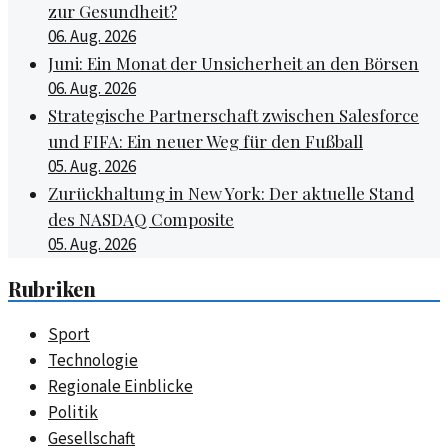
zur Gesundheit?
06. Aug. 2026
Juni: Ein Monat der Unsicherheit an den Börsen
06. Aug. 2026
Strategische Partnerschaft zwischen Salesforce
und FIFA: Ein neuer Weg für den Fußball
05. Aug. 2026
Zurückhaltung in New York: Der aktuelle Stand
des NASDAQ Composite
05. Aug. 2026
Rubriken
Sport
Technologie
Regionale Einblicke
Politik
Gesellschaft