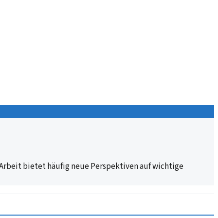
 Arbeit bietet häufig neue Perspektiven auf wichtige