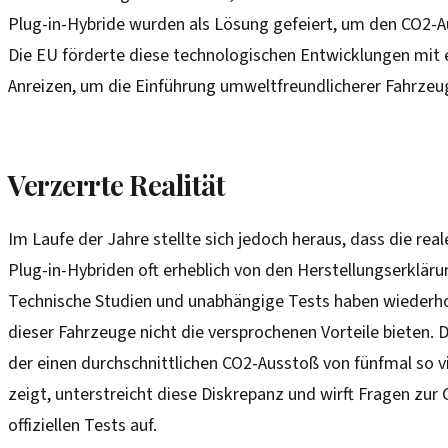
Plug-in-Hybride wurden als Lösung gefeiert, um den CO2-A
Die EU förderte diese technologischen Entwicklungen mit 
Anreizen, um die Einführung umweltfreundlicherer Fahrzeu
Verzerrte Realität
Im Laufe der Jahre stellte sich jedoch heraus, dass die re
Plug-in-Hybriden oft erheblich von den Herstellungserklär
Technische Studien und unabhängige Tests haben wiederhol
dieser Fahrzeuge nicht die versprochenen Vorteile bieten. 
der einen durchschnittlichen CO2-Ausstoß von fünfmal so 
zeigt, unterstreicht diese Diskrepanz und wirft Fragen zur
offiziellen Tests auf.