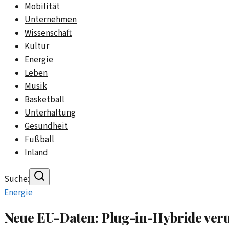
Mobilität
Unternehmen
Wissenschaft
Kultur
Energie
Leben
Musik
Basketball
Unterhaltung
Gesundheit
Fußball
Inland
Suche:
Energie
Neue EU-Daten: Plug-in-Hybride ver