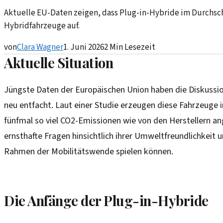
Aktuelle EU-Daten zeigen, dass Plug-in-Hybride im Durchsch
Hybridfahrzeuge auf.
von
Clara Wagner
1. Juni 2026
2
Min Lesezeit
Aktuelle Situation
Jüngste Daten der Europäischen Union haben die Diskussi
neu entfacht. Laut einer Studie erzeugen diese Fahrzeuge 
fünfmal so viel CO2-Emissionen wie von den Herstellern an
ernsthafte Fragen hinsichtlich ihrer Umweltfreundlichkeit un
Rahmen der Mobilitätswende spielen können.
Die Anfänge der Plug-in-Hybride