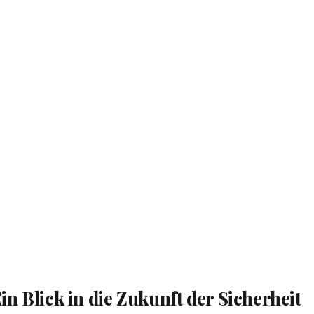
n Blick in die Zukunft der Sicherheit