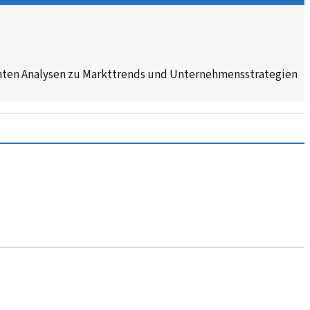
gnanten Analysen zu Markttrends und Unternehmensstrategien