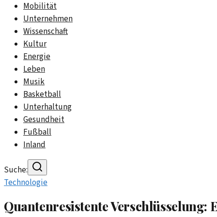
Mobilität
Unternehmen
Wissenschaft
Kultur
Energie
Leben
Musik
Basketball
Unterhaltung
Gesundheit
Fußball
Inland
Suche:
Technologie
Quantenresistente Verschlüsselung: Ei