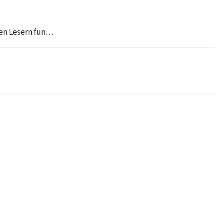
en Lesern fun…