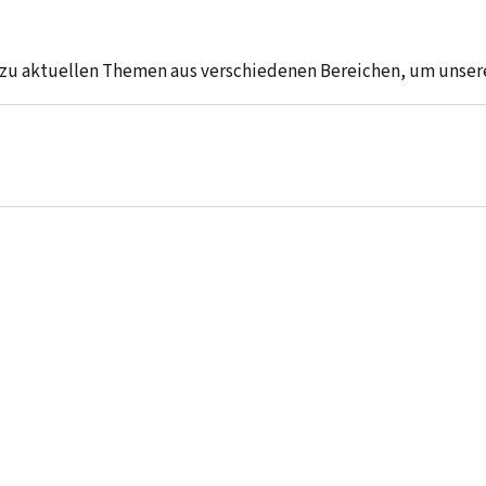
 zu aktuellen Themen aus verschiedenen Bereichen, um unser