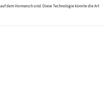
 auf dem Vormarsch sind. Diese Technologie könnte die Art