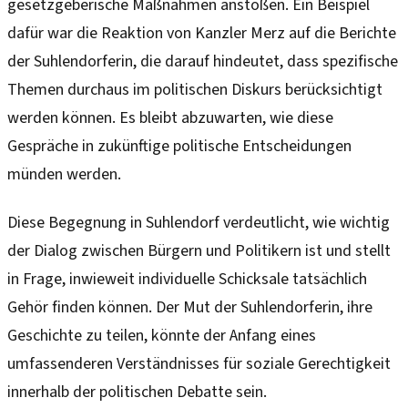
gesetzgeberische Maßnahmen anstoßen. Ein Beispiel
dafür war die Reaktion von Kanzler Merz auf die Berichte
der Suhlendorferin, die darauf hindeutet, dass spezifische
Themen durchaus im politischen Diskurs berücksichtigt
werden können. Es bleibt abzuwarten, wie diese
Gespräche in zukünftige politische Entscheidungen
münden werden.
Diese Begegnung in Suhlendorf verdeutlicht, wie wichtig
der Dialog zwischen Bürgern und Politikern ist und stellt
in Frage, inwieweit individuelle Schicksale tatsächlich
Gehör finden können. Der Mut der Suhlendorferin, ihre
Geschichte zu teilen, könnte der Anfang eines
umfassenderen Verständnisses für soziale Gerechtigkeit
innerhalb der politischen Debatte sein.