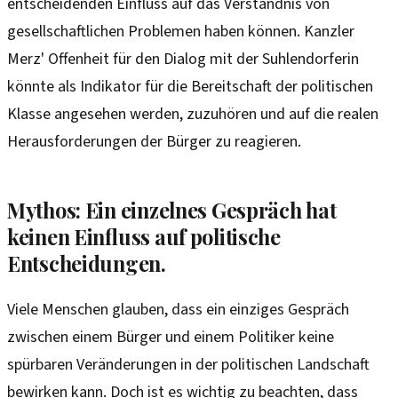
entscheidenden Einfluss auf das Verständnis von
gesellschaftlichen Problemen haben können. Kanzler
Merz' Offenheit für den Dialog mit der Suhlendorferin
könnte als Indikator für die Bereitschaft der politischen
Klasse angesehen werden, zuzuhören und auf die realen
Herausforderungen der Bürger zu reagieren.
Mythos: Ein einzelnes Gespräch hat
keinen Einfluss auf politische
Entscheidungen.
Viele Menschen glauben, dass ein einziges Gespräch
zwischen einem Bürger und einem Politiker keine
spürbaren Veränderungen in der politischen Landschaft
bewirken kann. Doch ist es wichtig zu beachten, dass