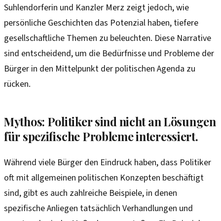
Suhlendorferin und Kanzler Merz zeigt jedoch, wie
persönliche Geschichten das Potenzial haben, tiefere
gesellschaftliche Themen zu beleuchten. Diese Narrative
sind entscheidend, um die Bedürfnisse und Probleme der
Bürger in den Mittelpunkt der politischen Agenda zu
rücken.
Mythos: Politiker sind nicht an Lösungen
für spezifische Probleme interessiert.
Während viele Bürger den Eindruck haben, dass Politiker
oft mit allgemeinen politischen Konzepten beschäftigt
sind, gibt es auch zahlreiche Beispiele, in denen
spezifische Anliegen tatsächlich Verhandlungen und