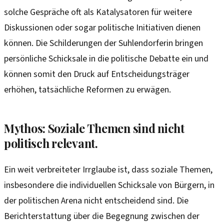
solche Gespräche oft als Katalysatoren für weitere
Diskussionen oder sogar politische Initiativen dienen
können. Die Schilderungen der Suhlendorferin bringen
persönliche Schicksale in die politische Debatte ein und
können somit den Druck auf Entscheidungsträger
erhöhen, tatsächliche Reformen zu erwägen.
Mythos: Soziale Themen sind nicht
politisch relevant.
Ein weit verbreiteter Irrglaube ist, dass soziale Themen,
insbesondere die individuellen Schicksale von Bürgern, in
der politischen Arena nicht entscheidend sind. Die
Berichterstattung über die Begegnung zwischen der