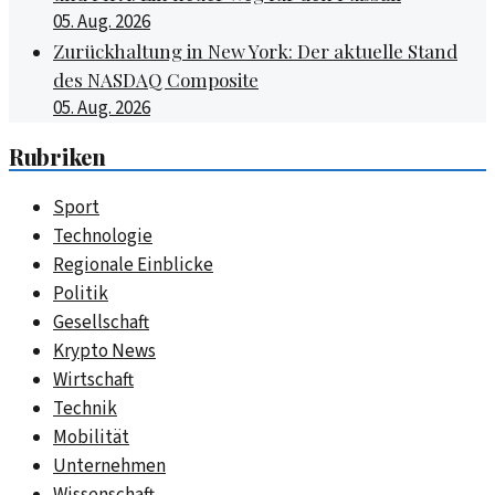
05. Aug. 2026
Zurückhaltung in New York: Der aktuelle Stand
des NASDAQ Composite
05. Aug. 2026
Rubriken
Sport
Technologie
Regionale Einblicke
Politik
Gesellschaft
Krypto News
Wirtschaft
Technik
Mobilität
Unternehmen