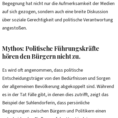
Begegnung hat nicht nur die Aufmerksamkeit der Medien
auf sich gezogen, sondern auch eine breite Diskussion
über soziale Gerechtigkeit und politische Verantwortung
angestoßen.
Mythos: Politische Führungskräfte
hören den Bürgern nicht zu.
Es wird oft angenommen, dass politische
Entscheidungsträger von den Bedürfnissen und Sorgen
der allgemeinen Bevölkerung abgekoppelt sind. Während
es in der Tat Fälle gibt, in denen dies zutrifft, zeigt das
Beispiel der Suhlendorferin, dass persönliche
Begegnungen zwischen Bürgern und Politikern einen