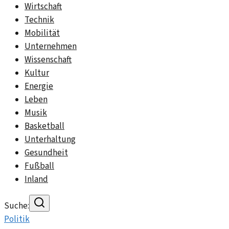
Wirtschaft
Technik
Mobilität
Unternehmen
Wissenschaft
Kultur
Energie
Leben
Musik
Basketball
Unterhaltung
Gesundheit
Fußball
Inland
Suche:
Politik