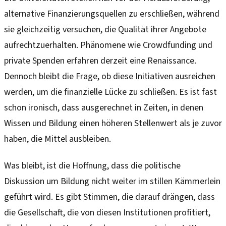
alternative Finanzierungsquellen zu erschließen, während
sie gleichzeitig versuchen, die Qualität ihrer Angebote
aufrechtzuerhalten. Phänomene wie Crowdfunding und
private Spenden erfahren derzeit eine Renaissance.
Dennoch bleibt die Frage, ob diese Initiativen ausreichen
werden, um die finanzielle Lücke zu schließen. Es ist fast
schon ironisch, dass ausgerechnet in Zeiten, in denen
Wissen und Bildung einen höheren Stellenwert als je zuvor
haben, die Mittel ausbleiben.
Was bleibt, ist die Hoffnung, dass die politische
Diskussion um Bildung nicht weiter im stillen Kämmerlein
geführt wird. Es gibt Stimmen, die darauf drängen, dass
die Gesellschaft, die von diesen Institutionen profitiert,