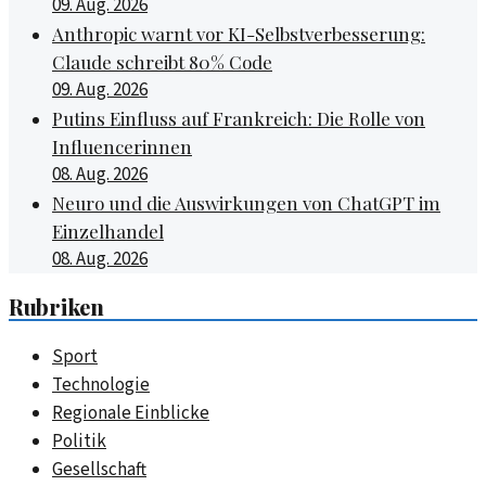
09. Aug. 2026
Anthropic warnt vor KI-Selbstverbesserung:
Claude schreibt 80% Code
09. Aug. 2026
Putins Einfluss auf Frankreich: Die Rolle von
Influencerinnen
08. Aug. 2026
Neuro und die Auswirkungen von ChatGPT im
Einzelhandel
08. Aug. 2026
Rubriken
Sport
Technologie
Regionale Einblicke
Politik
Gesellschaft