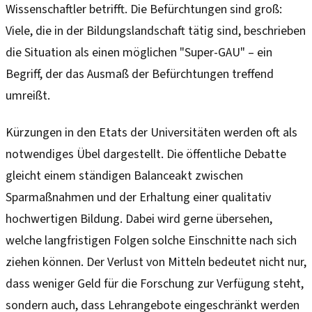
Wissenschaftler betrifft. Die Befürchtungen sind groß:
Viele, die in der Bildungslandschaft tätig sind, beschrieben
die Situation als einen möglichen "Super-GAU" – ein
Begriff, der das Ausmaß der Befürchtungen treffend
umreißt.
Kürzungen in den Etats der Universitäten werden oft als
notwendiges Übel dargestellt. Die öffentliche Debatte
gleicht einem ständigen Balanceakt zwischen
Sparmaßnahmen und der Erhaltung einer qualitativ
hochwertigen Bildung. Dabei wird gerne übersehen,
welche langfristigen Folgen solche Einschnitte nach sich
ziehen können. Der Verlust von Mitteln bedeutet nicht nur,
dass weniger Geld für die Forschung zur Verfügung steht,
sondern auch, dass Lehrangebote eingeschränkt werden