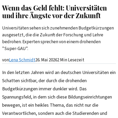
Wenn das Geld fehlt: Universitäten
und ihre Ängste vor der Zukunft
Universitäten sehen sich zunehmenden Budgetkürzungen
ausgesetzt, die die Zukunft der Forschung und Lehre
bedrohen. Experten sprechen von einem drohenden
"Super-GAU".
von
Lena Schmidt
26. Mai 2026
2
Min Lesezeit
In den letzten Jahren wird an deutschen Universitäten ein
Schatten sichtbar, der durch die drohenden
Budgetkürzungen immer dunkler wird. Das
Spannungsfeld, in dem sich diese Bildungseinrichtungen
bewegen, ist ein heikles Thema, das nicht nur die
Verantwortlichen, sondern auch die Studierenden und