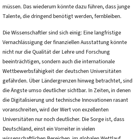
müssen. Das wiederum könnte dazu führen, dass junge
Talente, die dringend benötigt werden, fernbleiben.
Die Wissenschaftler sind sich einig: Eine langfristige
Vernachlässigung der finanziellen Ausstattung könnte
nicht nur die Qualität der Lehre und Forschung
beeinträchtigen, sondern auch die internationale
Wettbewerbsfähigkeit der deutschen Universitäten
gefährden. Über Ländergrenzen hinweg betrachtet, sind
die Ängste umso deutlicher sichtbar. In Zeiten, in denen
die Digitalisierung und technische Innovationen rasant
voranschreiten, wird der Wert von exzellenten
Universitäten nur noch deutlicher. Die Sorge ist, dass
Deutschland, einst ein Vorreiter in vielen
wissenschaftlichen Bereichen, im globalen Wettlauf