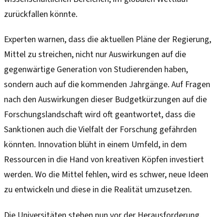
zurückfallen könnte.
Experten warnen, dass die aktuellen Pläne der Regierung,
Mittel zu streichen, nicht nur Auswirkungen auf die
gegenwärtige Generation von Studierenden haben,
sondern auch auf die kommenden Jahrgänge. Auf Fragen
nach den Auswirkungen dieser Budgetkürzungen auf die
Forschungslandschaft wird oft geantwortet, dass die
Sanktionen auch die Vielfalt der Forschung gefährden
könnten. Innovation blüht in einem Umfeld, in dem
Ressourcen in die Hand von kreativen Köpfen investiert
werden. Wo die Mittel fehlen, wird es schwer, neue Ideen
zu entwickeln und diese in die Realität umzusetzen.
Die Universitäten stehen nun vor der Herausforderung,