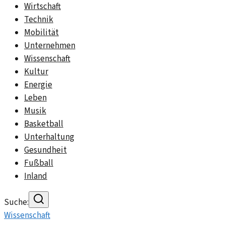
Wirtschaft
Technik
Mobilität
Unternehmen
Wissenschaft
Kultur
Energie
Leben
Musik
Basketball
Unterhaltung
Gesundheit
Fußball
Inland
Suche:
Wissenschaft