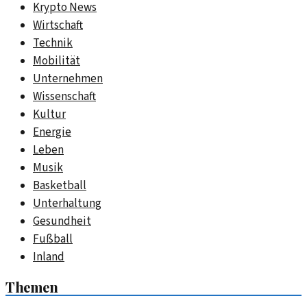
Krypto News
Wirtschaft
Technik
Mobilität
Unternehmen
Wissenschaft
Kultur
Energie
Leben
Musik
Basketball
Unterhaltung
Gesundheit
Fußball
Inland
Themen